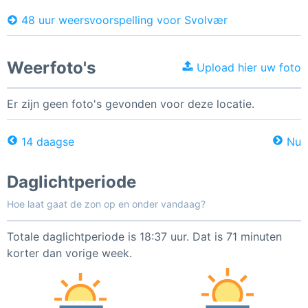
48 uur weersvoorspelling voor Svolvær
Weerfoto's
Upload hier uw foto
Er zijn geen foto's gevonden voor deze locatie.
14 daagse
Nu
Daglichtperiode
Hoe laat gaat de zon op en onder vandaag?
Totale daglichtperiode is 18:37 uur. Dat is 71 minuten
korter dan vorige week.