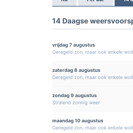
14 Daagse weersvoorsp
vrijdag 7 augustus
Geregeld zon, maar ook enkele wol
zaterdag 8 augustus
Geregeld zon, maar ook enkele wol
zondag 9 augustus
Stralend zonnig weer
maandag 10 augustus
Geregeld zon, maar ook enkele wol