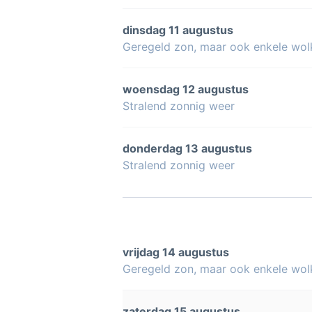
dinsdag 11 augustus
Geregeld zon, maar ook enkele wol
woensdag 12 augustus
Stralend zonnig weer
donderdag 13 augustus
Stralend zonnig weer
vrijdag 14 augustus
Geregeld zon, maar ook enkele wol
zaterdag 15 augustus