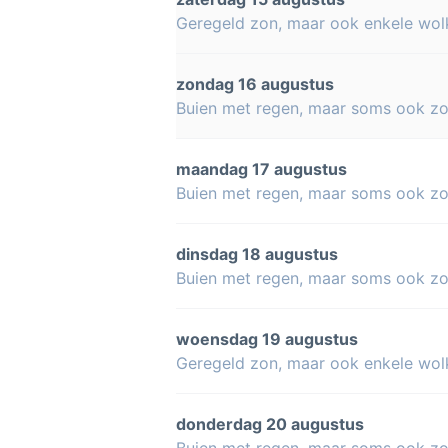
Geregeld zon, maar ook enkele wol
zondag 16 augustus
Buien met regen, maar soms ook z
maandag 17 augustus
Buien met regen, maar soms ook z
dinsdag 18 augustus
Buien met regen, maar soms ook z
woensdag 19 augustus
Geregeld zon, maar ook enkele wol
donderdag 20 augustus