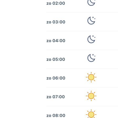
zo 02:00
zo 03:00
zo 04:00
zo 05:00
zo 06:00
zo 07:00
zo 08:00