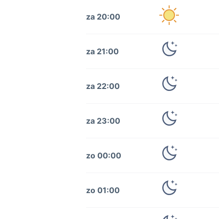
za 20:00
za 21:00
za 22:00
za 23:00
zo 00:00
zo 01:00