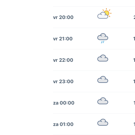
vr 20:00
vr 21:00
vr 22:00
vr 23:00
za 00:00
za 01:00