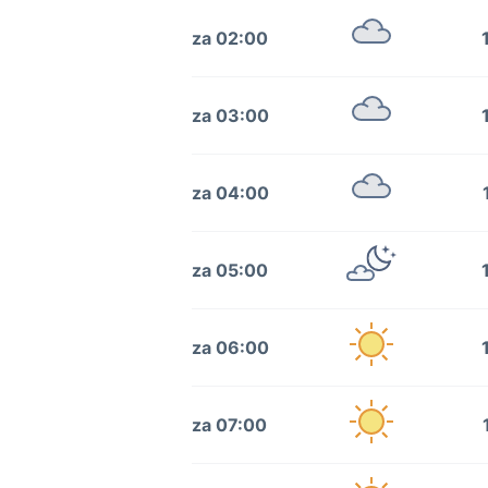
za 02:00
za 03:00
za 04:00
za 05:00
za 06:00
za 07:00