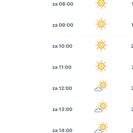
za 08:00
za 09:00
za 10:00
za 11:00
za 12:00
za 13:00
za 14:00