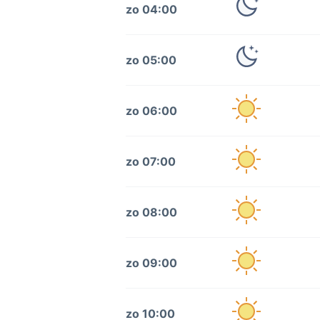
zo 04:00
zo 05:00
zo 06:00
zo 07:00
zo 08:00
zo 09:00
zo 10:00