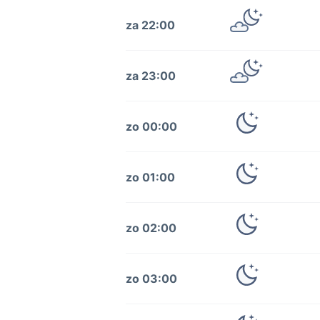
za 22:00
za 23:00
zo 00:00
zo 01:00
zo 02:00
zo 03:00