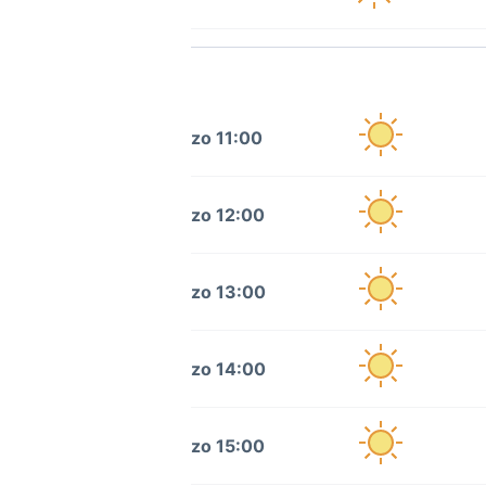
zo 11:00
zo 12:00
zo 13:00
zo 14:00
zo 15:00