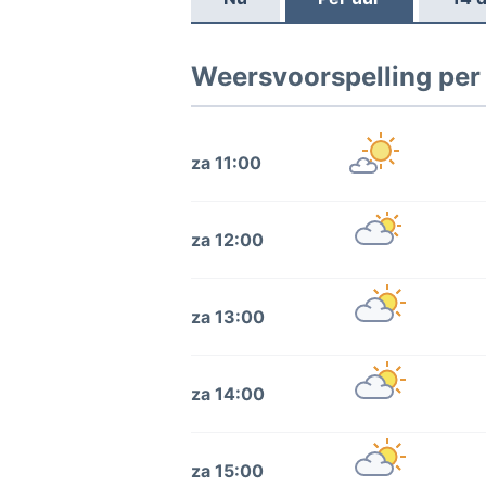
Weersvoorspelling per 
za 11:00
za 12:00
za 13:00
za 14:00
za 15:00