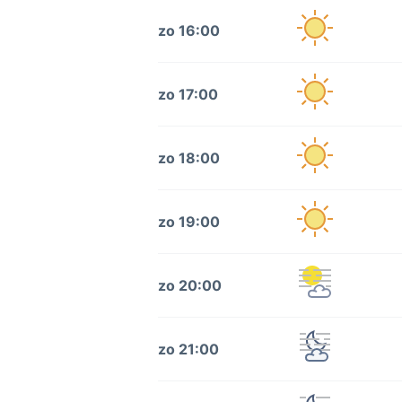
zo 16:00
zo 17:00
zo 18:00
zo 19:00
zo 20:00
zo 21:00