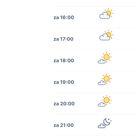
za 16:00
za 17:00
za 18:00
za 19:00
za 20:00
za 21:00