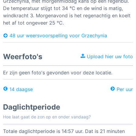
Grzechynia, met morgenmiddag kans op een regenbui.
De temperatuur stijgt tot 34 °C en de wind is matig,
windkracht 3. Morgenavond is het regenachtig en koelt
het af tot ongeveer 25 °C.
48 uur weersvoorspelling voor Grzechynia
Weerfoto's
Upload hier uw foto
Er zijn geen foto's gevonden voor deze locatie.
14 daagse
Per uur
Daglichtperiode
Hoe laat gaat de zon op en onder vandaag?
Totale daglichtperiode is 14:57 uur. Dat is 21 minuten