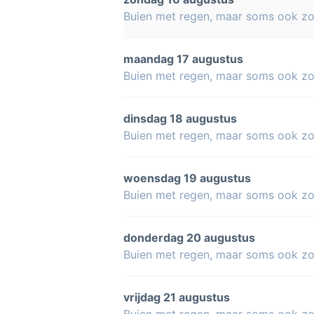
Buien met regen, maar soms ook z
maandag 17 augustus
Buien met regen, maar soms ook z
dinsdag 18 augustus
Buien met regen, maar soms ook z
woensdag 19 augustus
Buien met regen, maar soms ook z
donderdag 20 augustus
Buien met regen, maar soms ook z
vrijdag 21 augustus