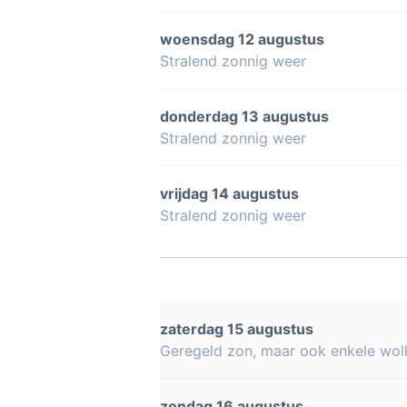
woensdag 12 augustus
Stralend zonnig weer
donderdag 13 augustus
Stralend zonnig weer
vrijdag 14 augustus
Stralend zonnig weer
zaterdag 15 augustus
Geregeld zon, maar ook enkele wol
zondag 16 augustus