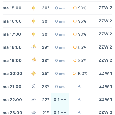
ZZW 2
ma 15:00
30°
0
90%
mm
ZZW 2
ma 16:00
30°
0
95%
mm
ZZW 2
ma 17:00
30°
0
90%
mm
ZZW 2
ma 18:00
29°
0
85%
mm
ZZW 2
ma 19:00
28°
0
85%
mm
ZZW 1
ma 20:00
25°
0
100%
mm
ZZW 1
ma 21:00
23°
0
mm
ZZW 1
ma 22:00
22°
0.1
mm
ZZW 2
ma 23:00
21°
0.1
mm