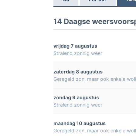
14 Daagse weersvoorsp
vrijdag 7 augustus
Stralend zonnig weer
zaterdag 8 augustus
Geregeld zon, maar ook enkele wol
zondag 9 augustus
Stralend zonnig weer
maandag 10 augustus
Geregeld zon, maar ook enkele wol