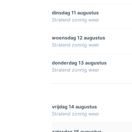
dinsdag 11 augustus
Stralend zonnig weer
woensdag 12 augustus
Stralend zonnig weer
donderdag 13 augustus
Stralend zonnig weer
vrijdag 14 augustus
Stralend zonnig weer
zaterdag 15 augustus