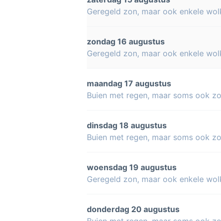
Geregeld zon, maar ook enkele wol
zondag 16 augustus
Geregeld zon, maar ook enkele wol
maandag 17 augustus
Buien met regen, maar soms ook z
dinsdag 18 augustus
Buien met regen, maar soms ook z
woensdag 19 augustus
Geregeld zon, maar ook enkele wol
donderdag 20 augustus