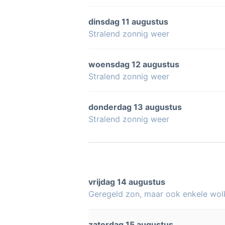
dinsdag 11 augustus
Stralend zonnig weer
woensdag 12 augustus
Stralend zonnig weer
donderdag 13 augustus
Stralend zonnig weer
vrijdag 14 augustus
Geregeld zon, maar ook enkele wol
zaterdag 15 augustus