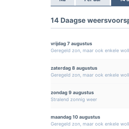
14 Daagse weersvoorsp
vrijdag 7 augustus
Geregeld zon, maar ook enkele wol
zaterdag 8 augustus
Geregeld zon, maar ook enkele wol
zondag 9 augustus
Stralend zonnig weer
maandag 10 augustus
Geregeld zon, maar ook enkele wol