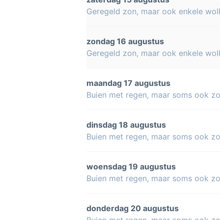
Geregeld zon, maar ook enkele wol
zondag 16 augustus
Geregeld zon, maar ook enkele wol
maandag 17 augustus
Buien met regen, maar soms ook z
dinsdag 18 augustus
Buien met regen, maar soms ook z
woensdag 19 augustus
Buien met regen, maar soms ook z
donderdag 20 augustus