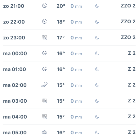
ZZO 2
zo 21:00
20°
0
mm
ZZO 2
zo 22:00
18°
0
mm
ZZO 2
zo 23:00
17°
0
mm
Z 2
ma 00:00
16°
0
mm
Z 2
ma 01:00
16°
0
mm
Z 2
ma 02:00
15°
0
mm
Z 2
ma 03:00
15°
0
mm
Z 2
ma 04:00
15°
0
mm
Z 2
ma 05:00
16°
0
mm