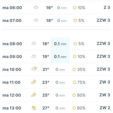
Z 3
ma 06:00
16°
0
10%
mm
ZZW 3
ma 07:00
18°
0
5%
mm
ZZW 3
ma 08:00
18°
0.1
5%
mm
ZZW 3
ma 09:00
19°
0.1
10%
mm
ZZW 3
ma 10:00
21°
0
35%
mm
ZW 3
ma 11:00
23°
0
75%
mm
ZW 3
ma 12:00
25°
0
80%
mm
ZW 2
ma 13:00
27°
0
80%
mm