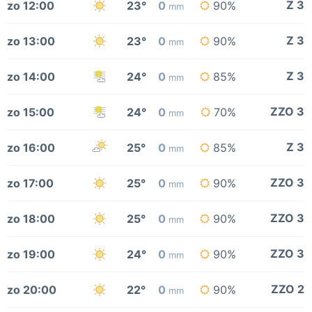
Z 3
zo 12:00
23°
0
90%
mm
Z 3
zo 13:00
23°
0
90%
mm
Z 3
zo 14:00
24°
0
85%
mm
ZZO 3
zo 15:00
24°
0
70%
mm
Z 3
zo 16:00
25°
0
85%
mm
ZZO 3
zo 17:00
25°
0
90%
mm
ZZO 3
zo 18:00
25°
0
90%
mm
ZZO 3
zo 19:00
24°
0
90%
mm
ZZO 2
zo 20:00
22°
0
90%
mm