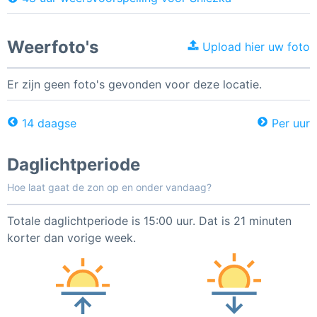
Weerfoto's
Upload hier uw foto
Er zijn geen foto's gevonden voor deze locatie.
14 daagse
Per uur
Daglichtperiode
Hoe laat gaat de zon op en onder vandaag?
Totale daglichtperiode is 15:00 uur. Dat is 21 minuten
korter dan vorige week.