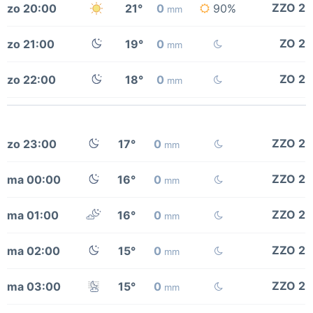
ZZO 2
zo 20:00
21°
0
90%
mm
ZO 2
zo 21:00
19°
0
mm
ZO 2
zo 22:00
18°
0
mm
ZZO 2
zo 23:00
17°
0
mm
ZZO 2
ma 00:00
16°
0
mm
ZZO 2
ma 01:00
16°
0
mm
ZZO 2
ma 02:00
15°
0
mm
ZZO 2
ma 03:00
15°
0
mm