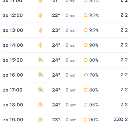
Z 2
zo 11:00
21°
0
95%
mm
Z 2
zo 12:00
22°
0
95%
mm
Z 2
zo 13:00
23°
0
95%
mm
Z 2
zo 14:00
24°
0
90%
mm
Z 2
zo 15:00
24°
0
80%
mm
Z 2
zo 16:00
24°
0
70%
mm
Z 2
zo 17:00
24°
0
80%
mm
Z 2
zo 18:00
24°
0
95%
mm
ZZO 2
zo 19:00
23°
0
90%
mm