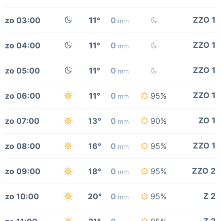
ZZO 1
zo 03:00
11°
0
mm
ZZO 1
zo 04:00
11°
0
mm
ZZO 1
zo 05:00
11°
0
mm
ZZO 1
zo 06:00
11°
0
95%
mm
ZO 1
zo 07:00
13°
0
90%
mm
ZZO 1
zo 08:00
16°
0
95%
mm
ZZO 2
zo 09:00
18°
0
95%
mm
Z 2
zo 10:00
20°
0
95%
mm