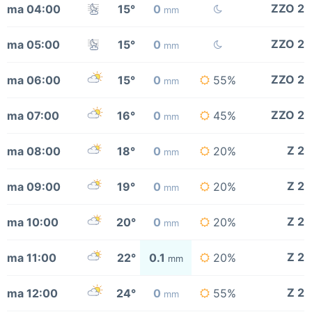
ZZO 2
ma 04:00
15°
0
mm
ZZO 2
ma 05:00
15°
0
mm
ZZO 2
ma 06:00
15°
0
55%
mm
ZZO 2
ma 07:00
16°
0
45%
mm
Z 2
ma 08:00
18°
0
20%
mm
Z 2
ma 09:00
19°
0
20%
mm
Z 2
ma 10:00
20°
0
20%
mm
Z 2
ma 11:00
22°
0.1
20%
mm
Z 2
ma 12:00
24°
0
55%
mm