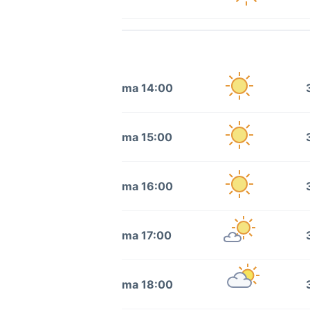
ma 14:00
ma 15:00
ma 16:00
ma 17:00
ma 18:00