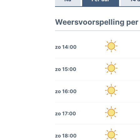
Weersvoorspelling per
zo 14:00
zo 15:00
zo 16:00
zo 17:00
zo 18:00