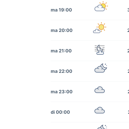
ma 19:00
ma 20:00
ma 21:00
ma 22:00
ma 23:00
di 00:00