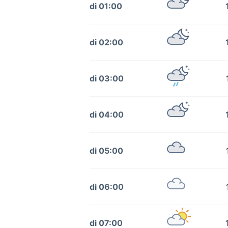
di 01:00
di 02:00
di 03:00
di 04:00
di 05:00
di 06:00
di 07:00