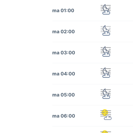
ma 01:00
ma 02:00
ma 03:00
ma 04:00
ma 05:00
ma 06:00