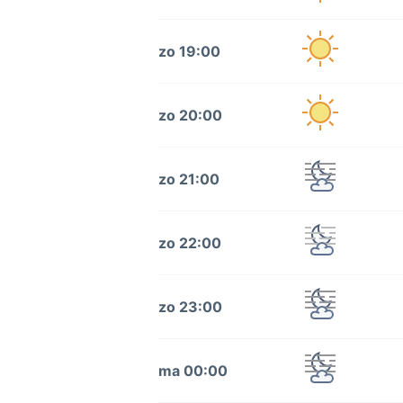
zo 19:00
zo 20:00
zo 21:00
zo 22:00
zo 23:00
ma 00:00