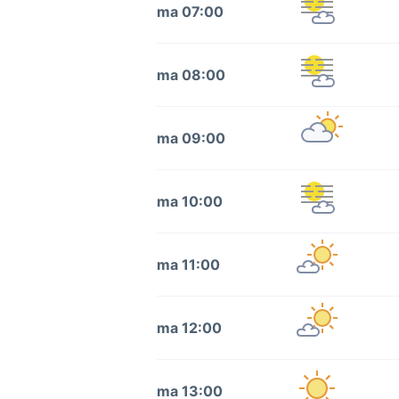
ma 07:00
ma 08:00
ma 09:00
ma 10:00
ma 11:00
ma 12:00
ma 13:00