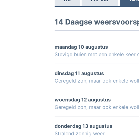
14 Daagse weersvoorsp
maandag 10 augustus
Stevige buien met een enkele keer
dinsdag 11 augustus
Geregeld zon, maar ook enkele wol
woensdag 12 augustus
Geregeld zon, maar ook enkele wol
donderdag 13 augustus
Stralend zonnig weer