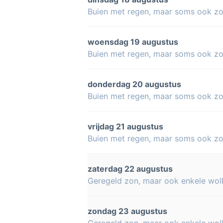
Buien met regen, maar soms ook z
woensdag 19 augustus
Buien met regen, maar soms ook z
donderdag 20 augustus
Buien met regen, maar soms ook z
vrijdag 21 augustus
Buien met regen, maar soms ook z
zaterdag 22 augustus
Geregeld zon, maar ook enkele wol
zondag 23 augustus