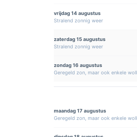
vrijdag 14 augustus
Stralend zonnig weer
zaterdag 15 augustus
Stralend zonnig weer
zondag 16 augustus
Geregeld zon, maar ook enkele wol
maandag 17 augustus
Geregeld zon, maar ook enkele wol
dinsdag 18 augustus