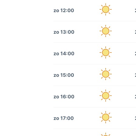
zo 12:00
zo 13:00
zo 14:00
zo 15:00
zo 16:00
zo 17:00