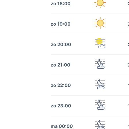
zo 18:00
zo 19:00
zo 20:00
zo 21:00
zo 22:00
zo 23:00
ma 00:00