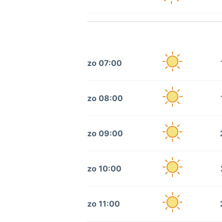
zo 07:00
zo 08:00
zo 09:00
zo 10:00
zo 11:00