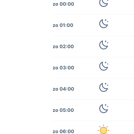
zo 00:00
zo 01:00
zo 02:00
zo 03:00
zo 04:00
zo 05:00
zo 06:00