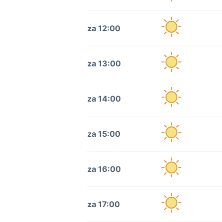
za 12:00
za 13:00
za 14:00
za 15:00
za 16:00
za 17:00