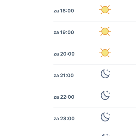
za 18:00
za 19:00
za 20:00
za 21:00
za 22:00
za 23:00