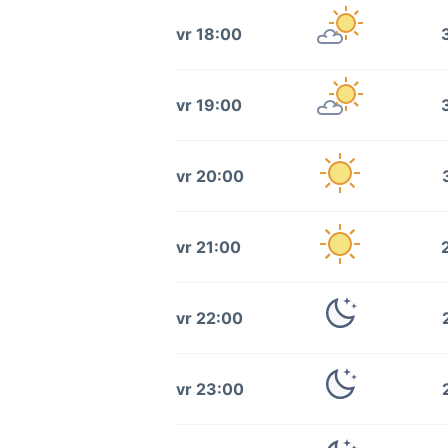
vr 18:00
vr 19:00
vr 20:00
vr 21:00
vr 22:00
vr 23:00