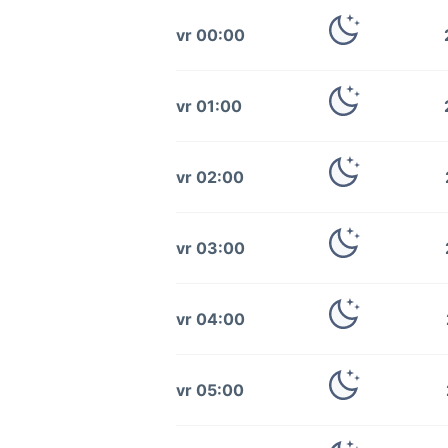
vr 00:00
vr 01:00
vr 02:00
vr 03:00
vr 04:00
vr 05:00