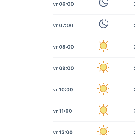
vr 06:00
vr 07:00
vr 08:00
vr 09:00
vr 10:00
vr 11:00
vr 12:00