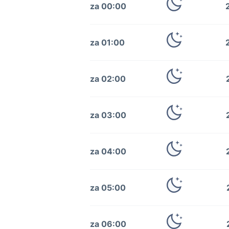
za 00:00
za 01:00
za 02:00
za 03:00
za 04:00
za 05:00
za 06:00