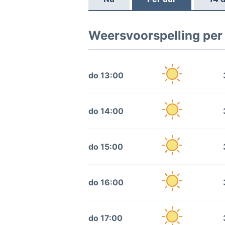
Weersvoorspelling per
do 13:00
do 14:00
do 15:00
do 16:00
do 17:00