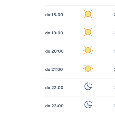
do 18:00
do 19:00
do 20:00
do 21:00
do 22:00
do 23:00