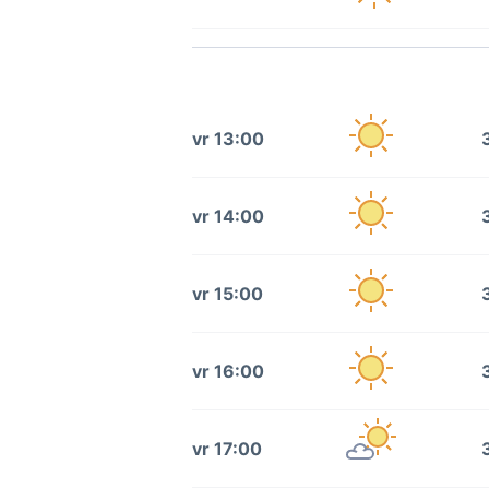
vr 13:00
vr 14:00
vr 15:00
vr 16:00
vr 17:00