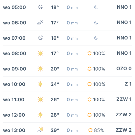
NNO 1
wo 05:00
18°
0
mm
NNO 1
wo 06:00
17°
0
mm
NNO 1
wo 07:00
16°
0
mm
NNO 1
wo 08:00
17°
0
100%
mm
OZO 0
wo 09:00
20°
0
100%
mm
Z 1
wo 10:00
24°
0
100%
mm
ZZW 1
wo 11:00
26°
0
100%
mm
ZZW 2
wo 12:00
28°
0
100%
mm
ZZW 2
wo 13:00
29°
0
85%
mm