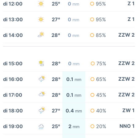
Z 1
di 12:00
25°
0
95%
mm
Z 1
di 13:00
27°
0
95%
mm
ZZW 2
di 14:00
28°
0
85%
mm
ZZW 2
di 15:00
28°
0
75%
mm
ZZW 2
di 16:00
28°
0.1
65%
mm
ZZW 2
di 17:00
28°
0.1
45%
mm
ZW 1
di 18:00
27°
0.4
40%
mm
NNO 1
di 19:00
25°
2
20%
mm