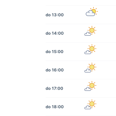
do 13:00
do 14:00
do 15:00
do 16:00
do 17:00
do 18:00