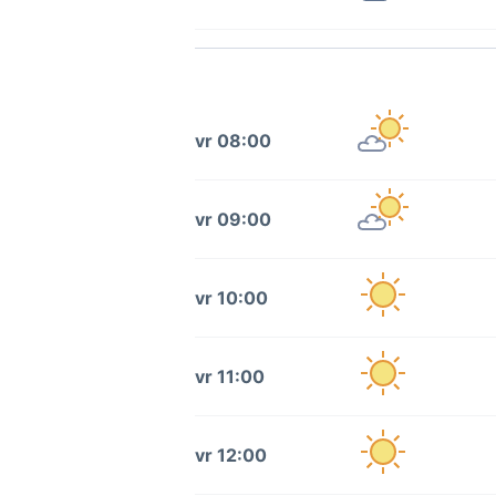
vr 08:00
vr 09:00
vr 10:00
vr 11:00
vr 12:00