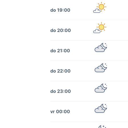
do 19:00
do 20:00
do 21:00
do 22:00
do 23:00
vr 00:00