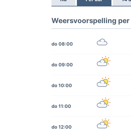
Weersvoorspelling per 
do 08:00
do 09:00
do 10:00
do 11:00
do 12:00