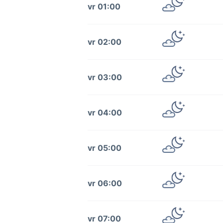
vr 01:00
vr 02:00
vr 03:00
vr 04:00
vr 05:00
vr 06:00
vr 07:00