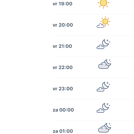
vr 19:00
vr 20:00
vr 21:00
vr 22:00
vr 23:00
za 00:00
za 01:00