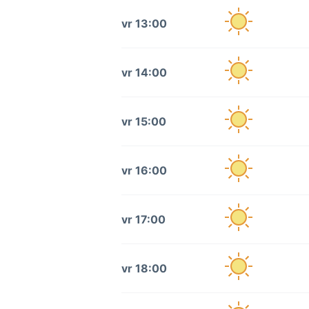
vr 13:00
vr 14:00
vr 15:00
vr 16:00
vr 17:00
vr 18:00