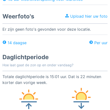
Weerfoto's
Upload hier uw foto
Er zijn geen foto's gevonden voor deze locatie.
14 daagse
Per uur
Daglichtperiode
Hoe laat gaat de zon op en onder vandaag?
Totale daglichtperiode is 15:01 uur. Dat is 22 minuten
korter dan vorige week.