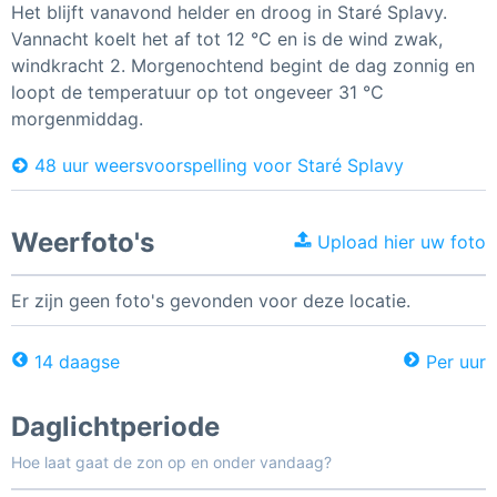
Het blijft vanavond helder en droog in Staré Splavy.
Vannacht koelt het af tot 12 °C en is de wind zwak,
windkracht 2. Morgenochtend begint de dag zonnig en
loopt de temperatuur op tot ongeveer 31 °C
morgenmiddag.
48 uur weersvoorspelling voor Staré Splavy
Weerfoto's
Upload hier uw foto
Er zijn geen foto's gevonden voor deze locatie.
14 daagse
Per uur
Daglichtperiode
Hoe laat gaat de zon op en onder vandaag?