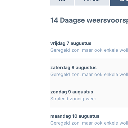
14 Daagse weersvoorsp
vrijdag 7 augustus
Geregeld zon, maar ook enkele wol
zaterdag 8 augustus
Geregeld zon, maar ook enkele wol
zondag 9 augustus
Stralend zonnig weer
maandag 10 augustus
Geregeld zon, maar ook enkele wol