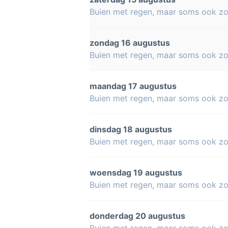
Buien met regen, maar soms ook z
zondag 16 augustus
Buien met regen, maar soms ook z
maandag 17 augustus
Buien met regen, maar soms ook z
dinsdag 18 augustus
Buien met regen, maar soms ook z
woensdag 19 augustus
Buien met regen, maar soms ook z
donderdag 20 augustus