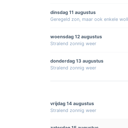
dinsdag 11 augustus
Geregeld zon, maar ook enkele wol
woensdag 12 augustus
Stralend zonnig weer
donderdag 13 augustus
Stralend zonnig weer
vrijdag 14 augustus
Stralend zonnig weer
zaterdag 15 augustus