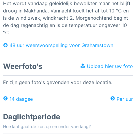
Het wordt vandaag geleidelijk bewolkter maar het blijft
droog in Makhanda. Vannacht koelt het af tot 10 °C en
is de wind zwak, windkracht 2. Morgenochtend begint
de dag regenachtig en is de temperatuur ongeveer 10
°C.
48 uur weersvoorspelling voor Grahamstown
Weerfoto's
Upload hier uw foto
Er zijn geen foto's gevonden voor deze locatie.
14 daagse
Per uur
Daglichtperiode
Hoe laat gaat de zon op en onder vandaag?