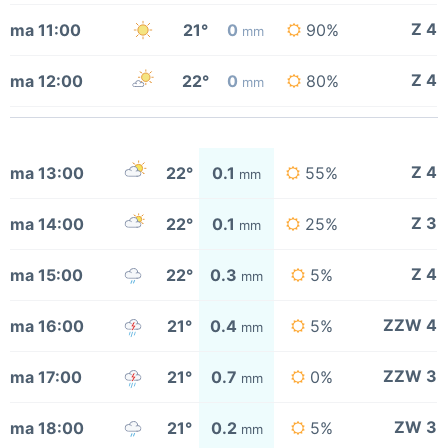
Z 4
ma 11:00
21°
0
90%
mm
Z 4
ma 12:00
22°
0
80%
mm
Z 4
ma 13:00
22°
0.1
55%
mm
Z 3
ma 14:00
22°
0.1
25%
mm
Z 4
ma 15:00
22°
0.3
5%
mm
ZZW 4
ma 16:00
21°
0.4
5%
mm
ZZW 3
ma 17:00
21°
0.7
0%
mm
ZW 3
ma 18:00
21°
0.2
5%
mm