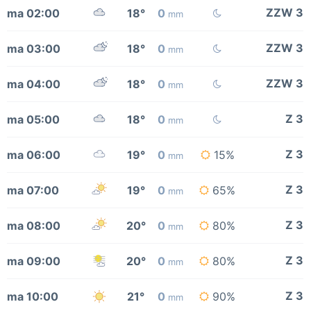
ZZW 3
ma 02:00
18°
0
mm
ZZW 3
ma 03:00
18°
0
mm
ZZW 3
ma 04:00
18°
0
mm
Z 3
ma 05:00
18°
0
mm
Z 3
ma 06:00
19°
0
15%
mm
Z 3
ma 07:00
19°
0
65%
mm
Z 3
ma 08:00
20°
0
80%
mm
Z 3
ma 09:00
20°
0
80%
mm
Z 3
ma 10:00
21°
0
90%
mm