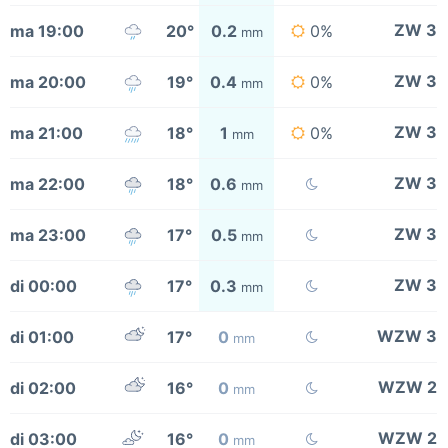
ZW 3
ma 19:00
20°
0.2
0%
mm
ZW 3
ma 20:00
19°
0.4
0%
mm
ZW 3
ma 21:00
18°
1
0%
mm
ZW 3
ma 22:00
18°
0.6
mm
ZW 3
ma 23:00
17°
0.5
mm
ZW 3
di 00:00
17°
0.3
mm
WZW 3
di 01:00
17°
0
mm
WZW 2
di 02:00
16°
0
mm
WZW 2
di 03:00
16°
0
mm