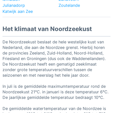
Julianadorp
Zoutelande
Katwijk aan Zee
Het klimaat van Noordzeekust
De Noordzeekust beslaat de hele westelijke kust van
Nederland, die aan de Noordzee grenst. Hierbij horen
de provincies Zeeland, Zuid-Holland, Noord-Holland,
Friesland en Groningen (dus ook de Waddeneilanden).
De Noordzeekust heeft een gematigd zeeklimaat
zonder grote temperatuurverschillen tussen de
seizoenen en met neerslag het hele jaar door.
In juli is de gemiddelde maximumtemperatuur rond de
Noordzeekust 21°C. in januari is deze temperatuur 6°C.
De jaarlijkse gemiddelde temperatuur bedraagt 10°C.
De gemiddelde watertemperatuur van de Noordzee is