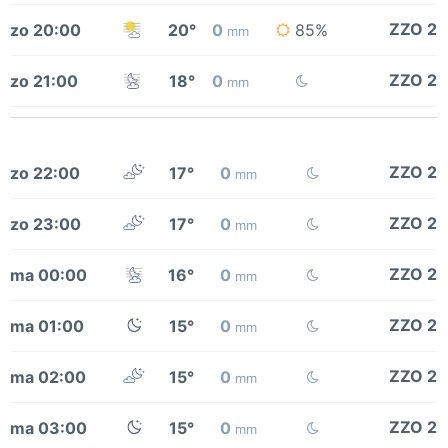
ZZO 2
zo 20:00
20°
0
85%
mm
ZZO 2
zo 21:00
18°
0
mm
ZZO 2
zo 22:00
17°
0
mm
ZZO 2
zo 23:00
17°
0
mm
ZZO 2
ma 00:00
16°
0
mm
ZZO 2
ma 01:00
15°
0
mm
ZZO 2
ma 02:00
15°
0
mm
ZZO 2
ma 03:00
15°
0
mm