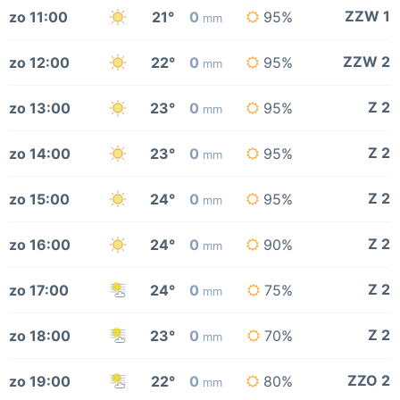
ZZW 1
zo 11:00
21°
0
95%
mm
ZZW 2
zo 12:00
22°
0
95%
mm
Z 2
zo 13:00
23°
0
95%
mm
Z 2
zo 14:00
23°
0
95%
mm
Z 2
zo 15:00
24°
0
95%
mm
Z 2
zo 16:00
24°
0
90%
mm
Z 2
zo 17:00
24°
0
75%
mm
Z 2
zo 18:00
23°
0
70%
mm
ZZO 2
zo 19:00
22°
0
80%
mm