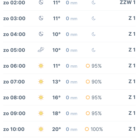
ZZW 1
zo 02:00
11°
0
mm
Z 1
zo 03:00
11°
0
mm
Z 1
zo 04:00
10°
0
mm
Z 1
zo 05:00
10°
0
mm
Z 1
zo 06:00
11°
0
95%
mm
Z 1
zo 07:00
13°
0
90%
mm
Z 1
zo 08:00
16°
0
95%
mm
Z 1
zo 09:00
18°
0
95%
mm
Z 1
zo 10:00
20°
0
100%
mm