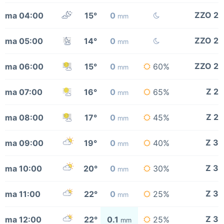
ZZO 2
ma 04:00
15°
0
mm
ZZO 2
ma 05:00
14°
0
mm
ZZO 2
ma 06:00
15°
0
60%
mm
Z 2
ma 07:00
16°
0
65%
mm
Z 2
ma 08:00
17°
0
45%
mm
Z 3
ma 09:00
19°
0
40%
mm
Z 3
ma 10:00
20°
0
30%
mm
Z 3
ma 11:00
22°
0
25%
mm
Z 3
ma 12:00
22°
0.1
25%
mm