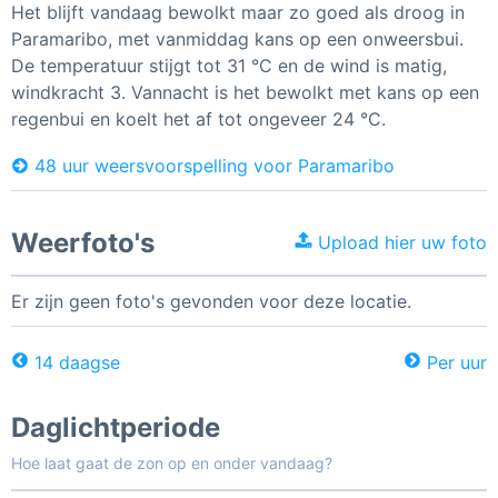
Het blijft vandaag bewolkt maar zo goed als droog in
Paramaribo, met vanmiddag kans op een onweersbui.
De temperatuur stijgt tot 31 °C en de wind is matig,
windkracht 3. Vannacht is het bewolkt met kans op een
regenbui en koelt het af tot ongeveer 24 °C.
48 uur weersvoorspelling voor Paramaribo
Weerfoto's
Upload hier uw foto
Er zijn geen foto's gevonden voor deze locatie.
14 daagse
Per uur
Daglichtperiode
Hoe laat gaat de zon op en onder vandaag?