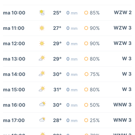
WZW 2
ma 10:00
25°
0
85%
mm
WZW 3
ma 11:00
27°
0
90%
mm
WZW 3
ma 12:00
29°
0
90%
mm
W 3
ma 13:00
29°
0
80%
mm
W 3
ma 14:00
30°
0
75%
mm
W 3
ma 15:00
31°
0
80%
mm
WNW 3
ma 16:00
30°
0
50%
mm
WNW 3
ma 17:00
28°
0
25%
mm