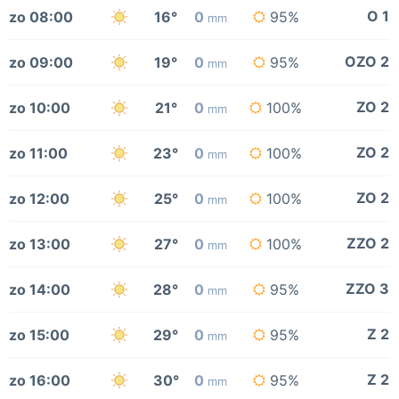
O 1
zo 08:00
16°
0
95%
mm
OZO 2
zo 09:00
19°
0
95%
mm
ZO 2
zo 10:00
21°
0
100%
mm
ZO 2
zo 11:00
23°
0
100%
mm
ZO 2
zo 12:00
25°
0
100%
mm
ZZO 2
zo 13:00
27°
0
100%
mm
ZZO 3
zo 14:00
28°
0
95%
mm
Z 2
zo 15:00
29°
0
95%
mm
Z 2
zo 16:00
30°
0
95%
mm